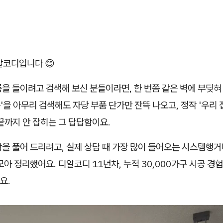
알코디입니다 😊
을 들이려고 검색해 보신 분들이라면, 한 번쯤 같은 벽에 부딪혀
을 아무리 검색해도 자당 부품 단가만 잔뜩 나오고, 정작 '우리 
끝까지 안 잡히는 그 답답함이요.
을 풀어 드리려고, 실제 상담 때 가장 많이 들어오는 시스템행거
모아 정리했어요. 디알코디 11년차, 누적 30,000가구 시공 경
요.