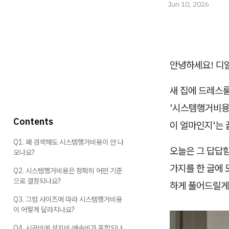
Jun 10, 2026
안녕하세요! 디
새 집에 드레스룸
'시스템행거비용'
Contents
이 얼마인지'는 
Q1. 왜 검색해도 시스템행거비용이 안 나
오늘은 그 답답함
오나요?
가지를 한 글에 
Q2. 시스템행거비용은 정확히 어떤 기준
으로 결정되나요?
하게 풀어드릴게
Q3. 그럼 사이즈에 따라 시스템행거비용
이 어떻게 달라지나요?
Q4. 시공비에 설치비·배송비가 포함되나