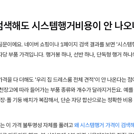
왜 검색해도 시스템행거비용이 안 나오
질문이에요. 네이버 쇼핑이나 1페이지 검색 결과를 보면 '시스템
자당 부품 가격
입니다. 행거봉 하나, 선반 하나, 단독형 행거 하
가격을 다 더해도 '우리 집 드레스룸 전체 견적'이 안 나온다는 점
·천장고에 따라 들어가는 부품 종류와 개수가 달라지거든요. 예를
장·폴 기둥 배치가 복잡해서, 단순 자당 합산으로는 정확한 비용
는 이 가격 불투명성 자체를 풀려고
왜 시스템행거 가격이 검색