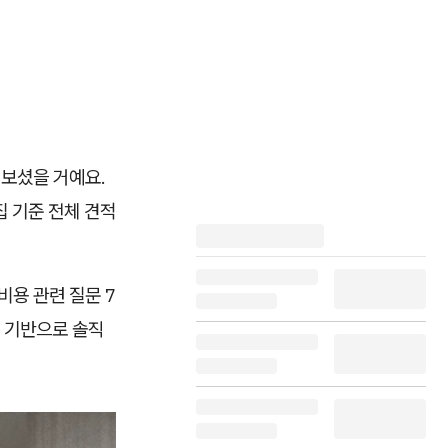
 보셨을 거예요.
집 기준 전체 견적
비용 관련 질문 7
험 기반으로 솔직