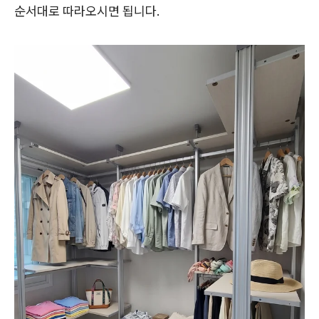
순서대로 따라오시면 됩니다.