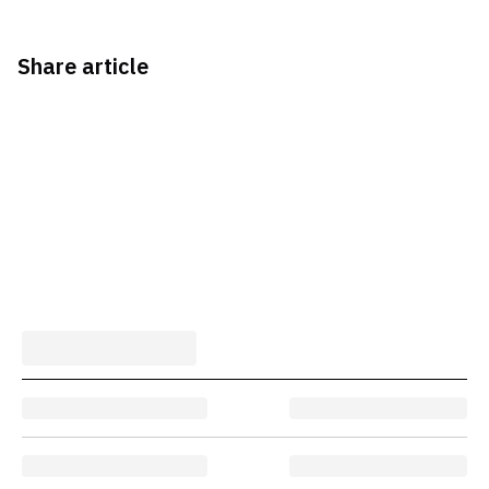
Share article