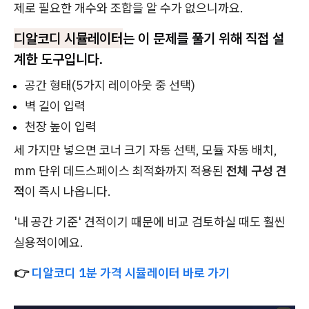
제로 필요한 개수와 조합을 알 수가 없으니까요.
디알코디 시뮬레이터
는 이 문제를 풀기 위해 직접 설
계한 도구입니다.
공간 형태(5가지 레이아웃 중 선택)
벽 길이 입력
천장 높이 입력
세 가지만 넣으면 코너 크기 자동 선택, 모듈 자동 배치,
mm 단위 데드스페이스 최적화까지 적용된
전체 구성 견
적
이 즉시 나옵니다.
'내 공간 기준' 견적이기 때문에 비교 검토하실 때도 훨씬
실용적이에요.
👉
디알코디 1분 가격 시뮬레이터 바로 가기