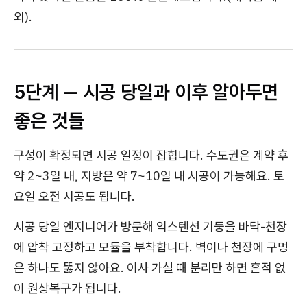
외).
5단계 — 시공 당일과 이후 알아두면
좋은 것들
구성이 확정되면 시공 일정이 잡힙니다. 수도권은 계약 후
약 2~3일 내, 지방은 약 7~10일 내 시공이 가능해요. 토
요일 오전 시공도 됩니다.
시공 당일 엔지니어가 방문해 익스텐션 기둥을 바닥-천장
에 압착 고정하고 모듈을 부착합니다. 벽이나 천장에 구멍
은 하나도 뚫지 않아요. 이사 가실 때 분리만 하면 흔적 없
이 원상복구가 됩니다.