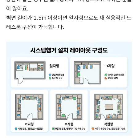
이 많아요.
벽면 길이가 1.5m 이상이면 일자형으로도 꽤 실용적인 드
레스룸 구성이 가능합니다.