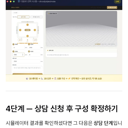
4단계 — 상담 신청 후 구성 확정하기
시뮬레이터 결과를 확인하셨다면 그 다음은
상담 단계
입니