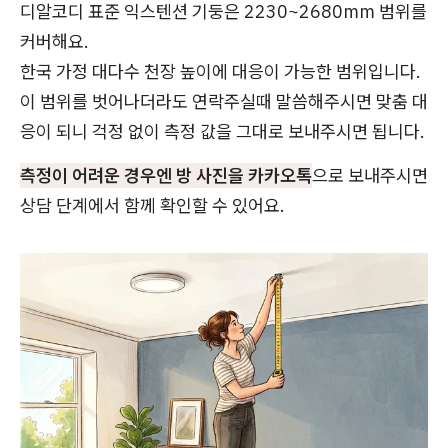
디알코디 표준 익스텐션 기둥은 2230~2680mm 범위를
커버해요.
한국 가정 대다수 천장 높이에 대응이 가능한 범위입니다.
이 범위를 벗어나더라도 연락주실때 말씀해주시면 맞춤 대
응이 되니 걱정 없이 측정 값을 그대로 보내주시면 됩니다.
측정이 어려운 경우엔 방 사진을 카카오톡
으로 보내주시면
상담 단계에서 함께 확인할 수 있어요.