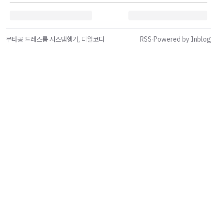
무타공 드레스룸 시스템행거, 디알코디
RSS
·
Powered by Inblog