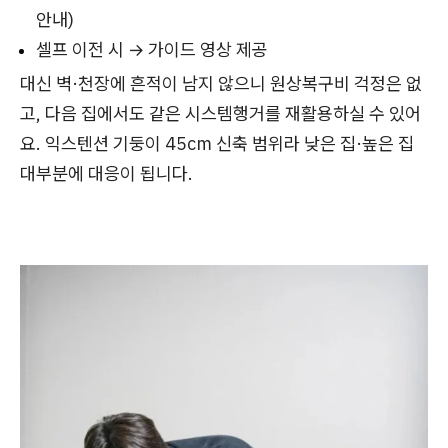
안내)
셀프 이전 시 → 가이드 영상 제공
대신 벽·천장에 흔적이 남지 않으니 원상복구비 걱정은 없
고, 다음 집에서도 같은 시스템행거를 재활용하실 수 있어
요. 익스텐션 기둥이 45cm 신축 범위라 낮은 집·높은 집
대부분에 대응이 됩니다.