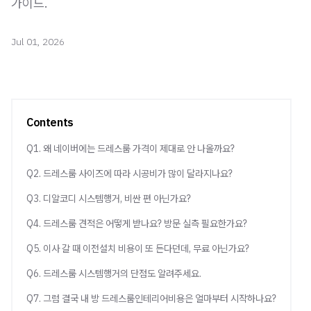
가이드.
Jul 01, 2026
Contents
Q1. 왜 네이버에는 드레스룸 가격이 제대로 안 나올까요?
Q2. 드레스룸 사이즈에 따라 시공비가 많이 달라지나요?
Q3. 디알코디 시스템행거, 비싼 편 아닌가요?
Q4. 드레스룸 견적은 어떻게 받나요? 방문 실측 필요한가요?
Q5. 이사 갈 때 이전설치 비용이 또 든다던데, 무료 아닌가요?
Q6. 드레스룸 시스템행거의 단점도 알려주세요.
Q7. 그럼 결국 내 방 드레스룸인테리어비용은 얼마부터 시작하나요?