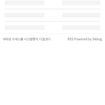
무타공 드레스룸 시스템행거, 디알코디
RSS
·
Powered by Inblog