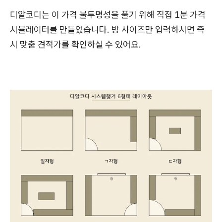
디알코디는 이 가격 불투명성을 풀기 위해 직접 1분 가격
시뮬레이터를 만들었습니다. 방 사이즈만 입력하시면 즉
시 맞춤 견적가를 확인하실 수 있어요.