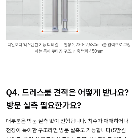
디알코디 익스텐션 기둥 디테일 — 천장 2,230~2,680mm를 압력으로 고정
하는 특허 무타공 구조, 신축 범위 450mm
Q4. 드레스룸 견적은 어떻게 받나요?
방문 실측 필요한가요?
대부분은 방문 실측 없이 진행됩니다. 치수가 애매하거나
천장이 특이한 구조라면 방문 실측도 가능합니다(5만원