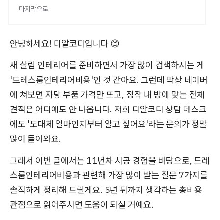
마지막으로
안녕하세요! 디알코디입니다 😊
새 살림 인테리어를 준비하면서 가장 많이 검색하시는 게
'드레스룸인테리어비용'인 것 같아요. 그런데 막상 네이버
에 쳐보면 자당 부품 가격만 뜨고, 정작 내 방에 맞는 전체
견적은 어디에도 안 나옵니다. 저희 디알코디 상담 데스크
에도 '도대체 얼마인지부터 알고 싶어요'라는 문의가 정말
많이 들어와요.
그래서 이번 글에서는 11년차 시공 경험을 바탕으로, 드레
스룸인테리어비용과 관련해 가장 많이 받는 질문 7가지를
솔직하게 정리해 드릴게요. 5년 뒤까지 생각하는 총비용
관점으로 읽어주시면 도움이 되실 거예요.