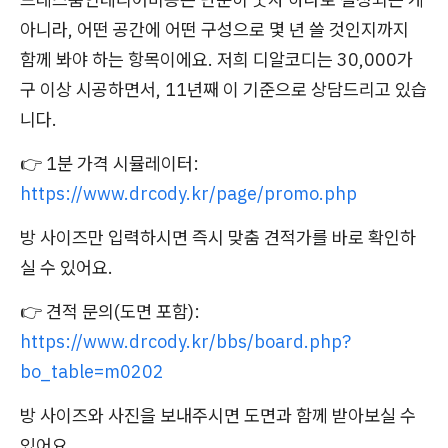
아니라, 어떤 공간에 어떤 구성으로 몇 년 쓸 것인지까지
함께 봐야 하는 항목이에요. 저희 디알코디는 30,000가
구 이상 시공하면서, 11년째 이 기준으로 상담드리고 있습
니다.
👉 1분 가격 시뮬레이터:
https://www.drcody.kr/page/promo.php
방 사이즈만 입력하시면 즉시 맞춤 견적가를 바로 확인하
실 수 있어요.
👉 견적 문의(도면 포함):
https://www.drcody.kr/bbs/board.php?
bo_table=m0202
방 사이즈와 사진을 보내주시면 도면과 함께 받아보실 수
있어요.