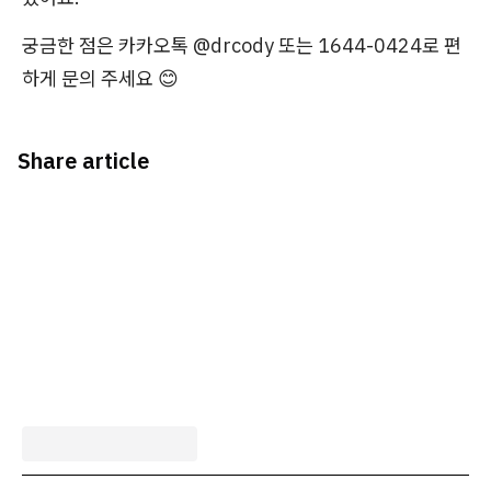
궁금한 점은 카카오톡 @drcody 또는 1644-0424로 편
하게 문의 주세요 😊
Share article