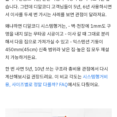
습니다. 그런데 디알코디 고객님들이 5년, 6년 사용하시면
서 이사를 두세 번 가시는 사례를 보면 관점이 달라져요.
왜냐하면 디알코디 시스템행거는, - 벽·천장에 1mm도 구
멍을 내지 않는 무타공 시공이고 - 이사 갈 때 그대로 분리
해서 다음 집으로 가져가실 수 있고 - 익스텐션 기둥이
450mm(45cm) 신축 범위라 낮은 집·높은 집 모두 재설
치 가능하거든요.
한 번 사면 5년, 10년 쓰는 구조라 총비용 관점에서 다시
계산해보시길 권장드려요. 이 비교 각도는
시스템행거비
용, 사이즈별로 정말 다를까? FAQ
에서도 다뤘어요.