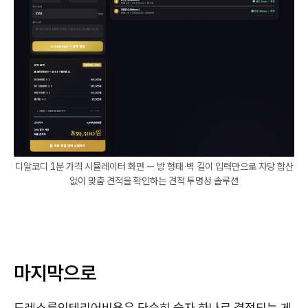
디알코디 1분 가격 시뮬레이터 화면 — 방 형태·벽 길이 입력만으로 자당 합산
없이 맞춤 견적을 확인하는 견적 투명성 솔루션
마지막으로
드레스룸인테리어비용은 단순히 숫자 하나로 결정되는 게