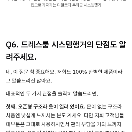
집으로 가져가는 디알코디 무타공 시스템행거
Q6. 드레스룸 시스템행거의 단점도 알
려주세요.
네, 이 질문 참 중요해요. 저희도 100% 완벽한 제품이라
고 말씀드리진 않아요.
대표적인 두 가지 관점을 솔직히 말씀드리면,
첫째, 오픈형 구조라 옷이 열려 있어요.
문이 없는 구조라
처음엔 낯설게 느끼시는 분도 계세요. 다만 저희 고객님들
대부분은 그대로 사용하시면서 관리 부담을 거의 느끼지