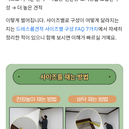
성 → 더 높은 견적
이렇게 벌어집니다. 사이즈별로 구성이 어떻게 달라지는
지는
드레스룸견적 사이즈별 구성 FAQ 7가지
에서 자세히
정리한 적이 있으니 함께 보시면 이해가 빠르실 거예요.