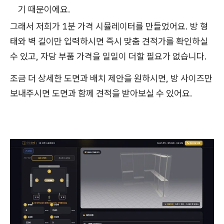
기 때문이에요.
그래서 저희가 1분 가격 시뮬레이터를 만들었어요. 방 형
태와 벽 길이만 입력하시면 즉시 맞춤 견적가를 확인하실
수 있고, 자당 부품 가격을 일일이 더할 필요가 없습니다.
조금 더 상세한 도면과 배치 제안을 원하시면, 방 사이즈만
보내주시면 도면과 함께 견적을 받아보실 수 있어요.