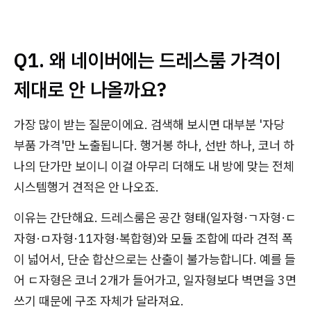
Q1. 왜 네이버에는 드레스룸 가격이
제대로 안 나올까요?
가장 많이 받는 질문이에요. 검색해 보시면 대부분 '자당
부품 가격'만 노출됩니다. 행거봉 하나, 선반 하나, 코너 하
나의 단가만 보이니 이걸 아무리 더해도 내 방에 맞는 전체
시스템행거 견적은 안 나오죠.
이유는 간단해요. 드레스룸은 공간 형태(일자형·ㄱ자형·ㄷ
자형·ㅁ자형·11자형·복합형)와 모듈 조합에 따라 견적 폭
이 넓어서, 단순 합산으로는 산출이 불가능합니다. 예를 들
어 ㄷ자형은 코너 2개가 들어가고, 일자형보다 벽면을 3면
쓰기 때문에 구조 자체가 달라져요.