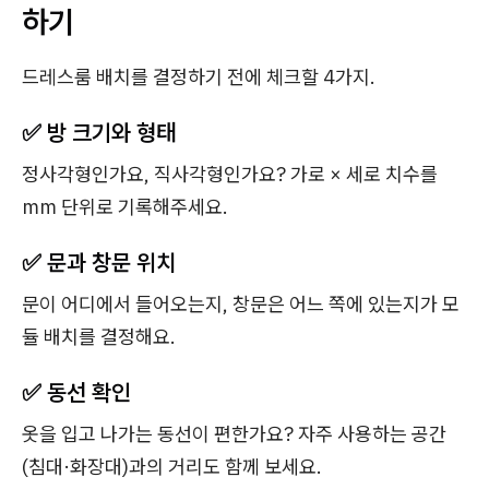
하기
드레스룸 배치를 결정하기 전에 체크할 4가지.
✅ 방 크기와 형태
정사각형인가요, 직사각형인가요? 가로 × 세로 치수를
mm 단위로 기록해주세요.
✅ 문과 창문 위치
문이 어디에서 들어오는지, 창문은 어느 쪽에 있는지가 모
듈 배치를 결정해요.
✅ 동선 확인
옷을 입고 나가는 동선이 편한가요? 자주 사용하는 공간
(침대·화장대)과의 거리도 함께 보세요.