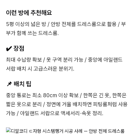
이런 방에 추천해요
5평 이상의 넓은 방 / 안방 전체를 드레스룸으로 활용 / 부
부가 함께 쓰는 드레스룸.
✔️ 장점
최대 수납량 확보 / 옷 구역 분리 가능 / 중앙에 아일랜드
서랍 배치 시 고급스러운 분위기.
📌 배치 팁
중앙 통로는 최소 80cm 이상 확보 / 한쪽은 긴 옷, 한쪽은
짧은 옷으로 분리 / 정면에 거울 배치하면 피팅룸처럼 사용
가능 / 아일랜드 서랍으로 액세서리·속옷 정리.