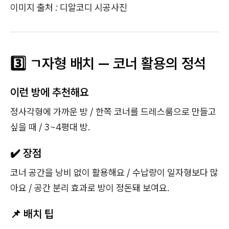
이미지 출처 : 디알코디 시공사진
3️⃣ ㄱ자형 배치 — 코너 활용의 정석
이런 방에 추천해요
정사각형에 가까운 방 / 한쪽 코너를 드레스룸으로 만들고
싶을 때 / 3~4평대 방.
✔️ 장점
코너 공간을 낭비 없이 활용해요 / 수납량이 일자형보다 많
아요 / 공간 분리 효과로 방이 정돈돼 보여요.
📌 배치 팁