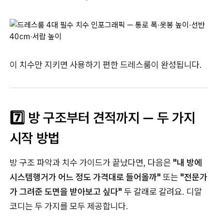
이 치수만 지키면 사용하기 편한 드레스룸이 완성됩니다.
7️⃣ 방 구조부터 견적까지 — 두 가지
시작 방법
방 구조 파악과 치수 가이드가 끝났다면, 다음은
"내 방에
시스템행거가 어느 정도 가격대로 들어올까"
또는
"전문가
가 그려준 도면을 받아보고 싶다"
두 갈래로 갈려요. 디알
코디는 두 가지를 모두 제공합니다.