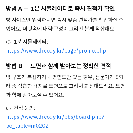
방법 A — 1분 시뮬레이터로 즉시 견적가 확인
방 사이즈만 입력하시면 즉시 맞춤 견적가를 확인하실 수
있어요. 머릿속에 대략 구성이 그려진 분께 적합해요.
👉 1분 시뮬레이터:
https://www.drcody.kr/page/promo.php
방법 B — 도면과 함께 받아보는 정확한 견적
방 구조가 복잡하거나 평면도만 있는 경우, 전문가가 5형
태 중 적합한 배치를 도면으로 그려서 회신해드려요. 도면
과 함께 받아보실 수 있어요.
👉 견적 문의:
https://www.drcody.kr/bbs/board.php?
bo_table=m0202