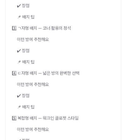
✔️ 장점
📌 배치 팁
3️⃣ ㄱ자형 배치 — 코너 활용의 정석
이런 방에 추천해요
✔️ 장점
📌 배치 팁
4️⃣ ㄷ자형 배치 — 넓은 방의 완벽한 선택
이런 방에 추천해요
✔️ 장점
📌 배치 팁
5️⃣ 복합형 배치 — 워크인 클로젯 스타일
이런 방에 추천해요