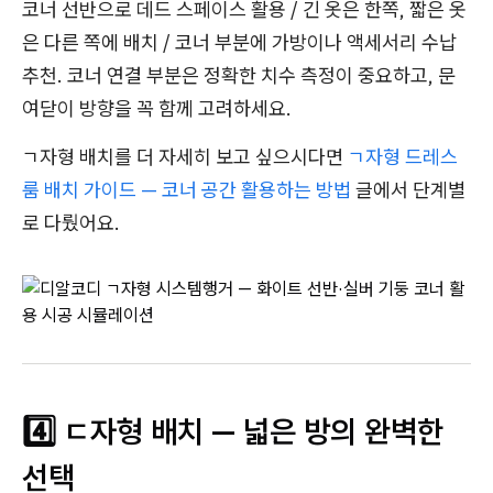
코너 선반으로 데드 스페이스 활용 / 긴 옷은 한쪽, 짧은 옷
은 다른 쪽에 배치 / 코너 부분에 가방이나 액세서리 수납
추천. 코너 연결 부분은 정확한 치수 측정이 중요하고, 문
여닫이 방향을 꼭 함께 고려하세요.
ㄱ자형 배치를 더 자세히 보고 싶으시다면
ㄱ자형 드레스
룸 배치 가이드 — 코너 공간 활용하는 방법
글에서 단계별
로 다뤘어요.
4️⃣ ㄷ자형 배치 — 넓은 방의 완벽한
선택