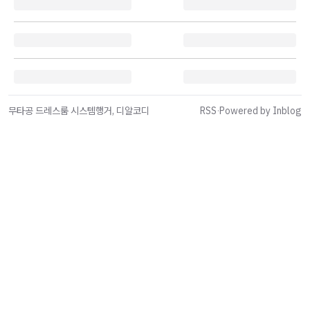
무타공 드레스룸 시스템행거, 디알코디
RSS
·
Powered by Inblog