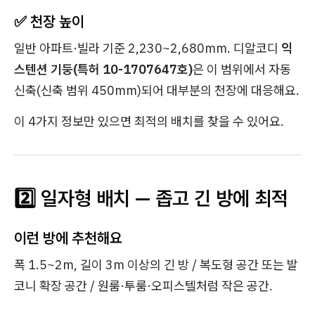
✅ 천장 높이
일반 아파트·빌라 기준 2,230~2,680mm. 디알코디
익
스텐션 기둥(특허 10-1707647호)
은 이 범위에서 자동
신축(신축 범위 450mm)되어 대부분의 천장에 대응해요.
이 4가지 정보만 있으면 최적의 배치를 찾을 수 있어요.
2️⃣ 일자형 배치 — 좁고 긴 방에 최적
이런 방에 추천해요
폭 1.5~2m, 길이 3m 이상의 긴 방 / 복도형 공간 또는 발
코니 확장 공간 / 원룸·투룸·오피스텔처럼 작은 공간.