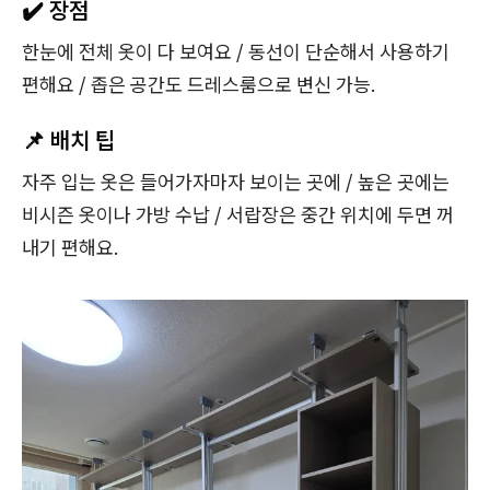
✔️ 장점
한눈에 전체 옷이 다 보여요 / 동선이 단순해서 사용하기
편해요 / 좁은 공간도 드레스룸으로 변신 가능.
📌 배치 팁
자주 입는 옷은 들어가자마자 보이는 곳에 / 높은 곳에는
비시즌 옷이나 가방 수납 / 서랍장은 중간 위치에 두면 꺼
내기 편해요.