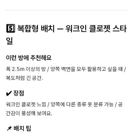
5️⃣ 복합형 배치 — 워크인 클로젯 스타
일
이런 방에 추천해요
폭 2.5m 이상의 방 / 양쪽 벽면을 모두 활용하고 싶을 때 /
복도처럼 긴 공간.
✔️ 장점
워크인 클로젯 느낌 / 양쪽에 다른 종류 옷 분류 가능 / 공
간감이 풍성해 보여요.
📌 배치 팁