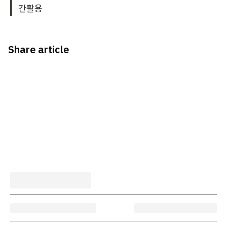
간활용
Share article