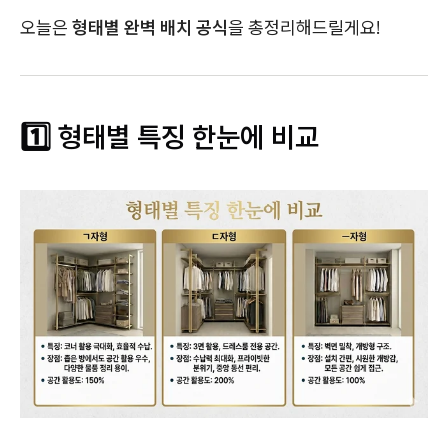
오늘은
형태별 완벽 배치 공식
을 총정리해드릴게요!
1️⃣ 형태별 특징 한눈에 비교