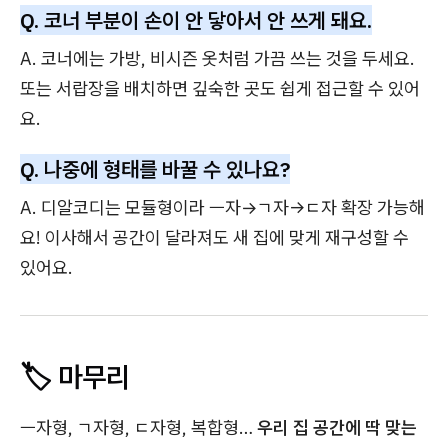
Q. 코너 부분이 손이 안 닿아서 안 쓰게 돼요.
A. 코너에는 가방, 비시즌 옷처럼 가끔 쓰는 것을 두세요.
또는 서랍장을 배치하면 깊숙한 곳도 쉽게 접근할 수 있어
요.
Q. 나중에 형태를 바꿀 수 있나요?
A. 디알코디는 모듈형이라 ㅡ자→ㄱ자→ㄷ자 확장 가능해
요! 이사해서 공간이 달라져도 새 집에 맞게 재구성할 수
있어요.
🏷️ 마무리
ㅡ자형, ㄱ자형, ㄷ자형, 복합형…
우리 집 공간에 딱 맞는