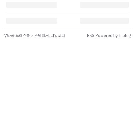
무타공 드레스룸 시스템행거, 디알코디
RSS
·
Powered by Inblog