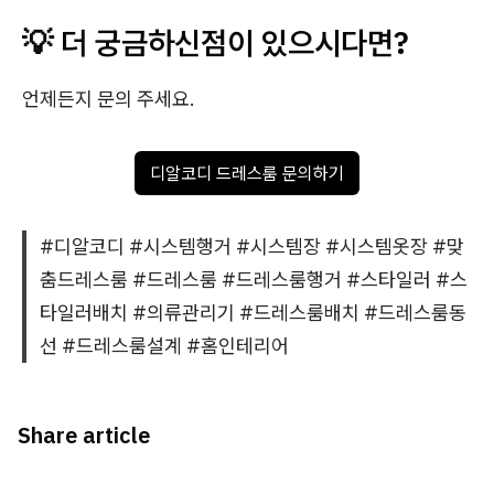
💡 더 궁금하신점이 있으시다면?
언제든지 문의 주세요.
디알코디 드레스룸 문의하기
#디알코디 #시스템행거 #시스템장 #시스템옷장 #맞
춤드레스룸 #드레스룸 #드레스룸행거 #스타일러 #스
타일러배치 #의류관리기 #드레스룸배치 #드레스룸동
선 #드레스룸설계 #홈인테리어
Share article