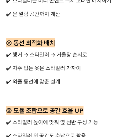
✔️ 스타일러는 미리 콘센트 위치 고려한 배치하기
✔️ 문 열림 공간까지 계산
② 동선 최적화 배치
✔️ 행거 → 스타일러 → 거울장 순서로
✔️ 자주 입는 옷은 스타일러 가까이
✔️ 외출 동선에 맞춘 설계
③ 모듈 조합으로 공간 효율 UP
✔️ 스타일러 높이에 맞춰 옆 선반 구성 가능
✔️ 스타일러 위 공간도 수납으로 활용