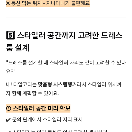
❌
동선 막는 위치
- 지나다니기 불편해요
5️⃣ 스타일러 공간까지 고려한 드레스
룸 설계
"드레스룸 설계할 때 스타일러 자리도 같이 고려할 수 있나
요?"
네! 디알코디는
맞춤형 시스템행거
라서 스타일러 위치까
지 함께 계획할 수 있어요.
① 스타일러 공간 미리 확보
✔️ 문의 단계에서 스타일러 자리 표시