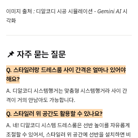
이미지 출처 : 디알코디 시공 시뮬레이션 - Gemini AI 시
각화
📌 자주 묻는 질문
Q. 스타일러랑 드레스룸 사이 간격은 얼마나 있어야
해요?
A. 디알코디 시스템행거는 맞춤형 시스템행거라 사이 간
격이 거의 안남아도 가능합니다.
Q. 스타일러 위 공간도 활용할 수 있나요?
A. 네! 디알코디 시스템 드레스룸은 선반 높이를 자유롭게
조절할 수 있어서, 스타일러 위 공간에 선반을 설치하면 비