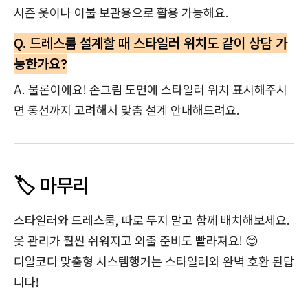
시즌 옷이나 이불 보관용으로 활용 가능해요.
Q. 드레스룸 설계할 때 스타일러 위치도 같이 상담 가
능한가요?
A. 물론이에요! 손그림 도면에 스타일러 위치 표시해주시
면 동선까지 고려해서 맞춤 설계 안내해드려요.
🏷️ 마무리
스타일러와 드레스룸, 따로 두지 말고 함께 배치해보세요.
옷 관리가 훨씬 쉬워지고 외출 준비도 빨라져요! 😊
디알코디 맞춤형 시스템행거는 스타일러와 완벽 호환 된답
니다!