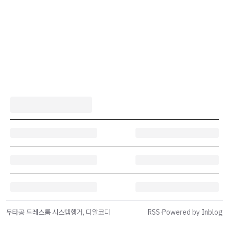
무타공 드레스룸 시스템행거, 디알코디
RSS
·
Powered by Inblog