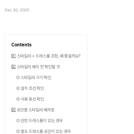
Dec 30, 2025
Contents
1️⃣ 스타일러 + 드레스룸 조합, 왜 좋을까요?
2️⃣ 스타일러 배치 전 확인할 것
① 스타일러 크기 확인
② 설치 조건 확인
③ 사용 동선 확인
3️⃣ 공간별 스타일러 배치법
① 안방 드레스룸이 있는 경우
② 별도 드레스룸 공간이 있는 경우