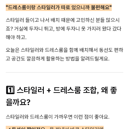
"드레스룸이랑 스타일러가 따로 있으니까 불편해요"
스타일러 들이고 나서 배치 때문에 고민하신 분들 많으시
죠? 거실에 두자니 튀고, 방에 두자니 옷 가지러 왔다 갔다
해야 하고.
오늘은 스타일러와 드레스룸을 함께 배치해서 동선도 편하
고 공간도 깔끔하게 활용하는 방법을 알려드릴게요.
1️⃣ 스타일러 + 드레스룸 조합, 왜 좋
을까요?
스타일러와 드레스룸이 가까우면 이런 점이 좋아요.