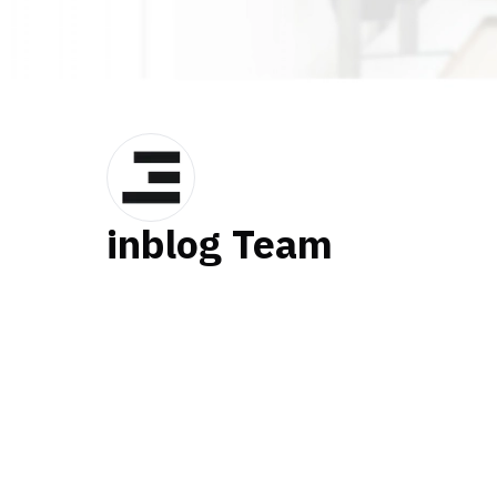
inblog Team