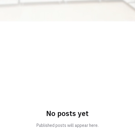
No posts yet
Published posts will appear here.