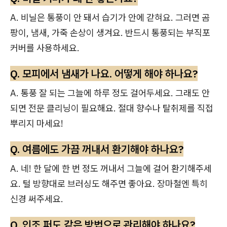
A. 비닐은 통풍이 안 돼서 습기가 안에 갇혀요. 그러면 곰
팡이, 냄새, 가죽 손상이 생겨요. 반드시 통풍되는 부직포
커버를 사용하세요.
Q. 모피에서 냄새가 나요. 어떻게 해야 하나요?
A. 통풍 잘 되는 그늘에 하루 정도 걸어두세요. 그래도 안
되면 전문 클리닝이 필요해요. 절대 향수나 탈취제를 직접
뿌리지 마세요!
Q. 여름에도 가끔 꺼내서 환기해야 하나요?
A. 네! 한 달에 한 번 정도 꺼내서 그늘에 걸어 환기해주세
요. 털 방향대로 브러싱도 해주면 좋아요. 장마철엔 특히
신경 써주세요.
Q. 인조 퍼도 같은 방법으로 관리해야 하나요?