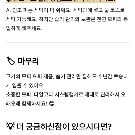
A. 인조 퍼는 세탁이 더 쉬워요. 세탁망에 넣고 울 코스로
세탁 가능해요. 하지만 습기 관리와 보관은 천연 모피와 동
일하게 해주세요.
🏷️ 마무리
고가의 모피 & 퍼 제품,
습기 관리
만 잘해도 수년간 뽀송하
게 입을 수 있어요.
소중한 모피, 디알코디 시스템행거로 제대로 관리해서 오
래오래 함께하세요! 😊
💡 더 궁금하신점이 있으시다면?