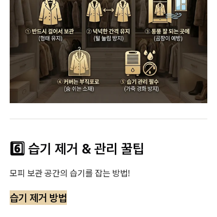
6️⃣ 습기 제거 & 관리 꿀팁
모피 보관 공간의 습기를 잡는 방법!
습기 제거 방법