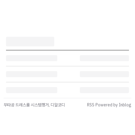
무타공 드레스룸 시스템행거, 디알코디
RSS
·
Powered by Inblog