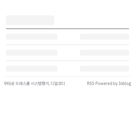
무타공 드레스룸 시스템행거, 디알코디
RSS
·
Powered by Inblog