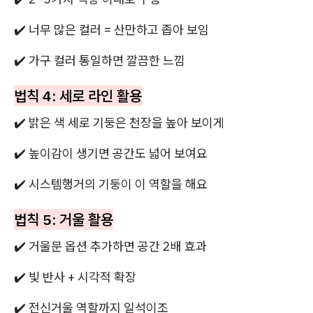
✔️ 너무 많은 컬러 = 산만하고 좁아 보임
✔️ 가구 컬러 통일하면 깔끔한 느낌
법칙 4: 세로 라인 활용
✔️ 밝은 색 세로 기둥은 천장을 높아 보이게
✔️ 높이감이 생기면 공간도 넓어 보여요
✔️ 시스템행거의 기둥이 이 역할을 해요
법칙 5: 거울 활용
✔️ 거울문 옵션 추가하면 공간 2배 효과
✔️ 빛 반사 + 시각적 확장
✔️ 전신거울 역할까지 일석이조