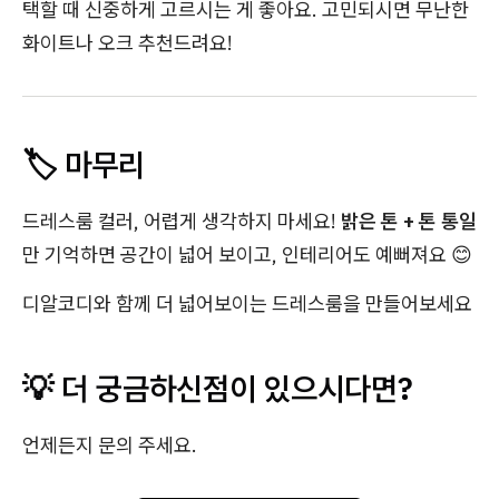
택할 때 신중하게 고르시는 게 좋아요. 고민되시면 무난한
화이트나 오크 추천드려요!
🏷️ 마무리
드레스룸 컬러, 어렵게 생각하지 마세요!
밝은 톤 + 톤 통일
만 기억하면 공간이 넓어 보이고, 인테리어도 예뻐져요 😊
디알코디와 함께 더 넓어보이는 드레스룸을 만들어보세요
💡 더 궁금하신점이 있으시다면?
언제든지 문의 주세요.