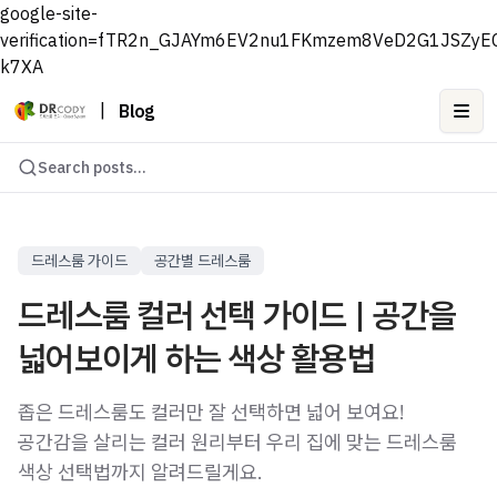
google-site-
verification=fTR2n_GJAYm6EV2nu1FKmzem8VeD2G1JSZyE
k7XA
|
Blog
Ope
Search posts...
드레스룸 가이드
공간별 드레스룸
드레스룸 컬러 선택 가이드 | 공간을
넓어보이게 하는 색상 활용법
좁은 드레스룸도 컬러만 잘 선택하면 넓어 보여요!
공간감을 살리는 컬러 원리부터 우리 집에 맞는 드레스룸
색상 선택법까지 알려드릴게요.