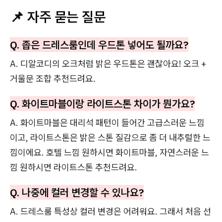
📌 자주 묻는 질문
Q. 좁은 드레스룸인데 우드톤 넣어도 될까요?
A. 디알코디의 오크처럼 밝은 우드톤은 괜찮아요! 오크 +
거울문 조합 추천드려요.
Q. 화이트마블이랑 라이트스톤 차이가 뭔가요?
A. 화이트마블은 대리석 패턴이 들어간 고급스러운 느낌
이고, 라이트스톤은 밝은 스톤 질감으로 좀 더 내추럴한 느
낌이에요. 호텔 느낌 원하시면 화이트마블, 자연스러운 느
낌 원하시면 라이트스톤 추천드려요.
Q. 나중에 컬러 변경할 수 있나요?
A. 드레스룸 특성상 컬러 변경은 어려워요. 그래서 처음 선