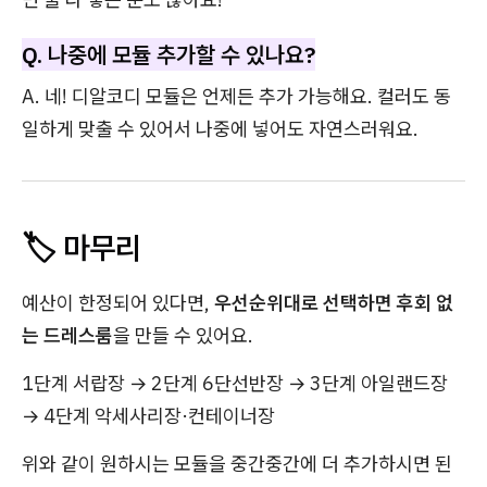
Q. 나중에 모듈 추가할 수 있나요?
A. 네! 디알코디 모듈은 언제든 추가 가능해요. 컬러도 동
일하게 맞출 수 있어서 나중에 넣어도 자연스러워요.
🏷️ 마무리
예산이 한정되어 있다면,
우선순위대로 선택하면 후회 없
는 드레스룸
을 만들 수 있어요.
1단계 서랍장 → 2단계 6단선반장 → 3단계 아일랜드장
→ 4단계 악세사리장·컨테이너장
위와 같이 원하시는 모듈을 중간중간에 더 추가하시면 된