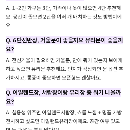
A. 1~2인 가구는 3단, 가족이나 옷이 많으면 4단 추천해
요. 공간이 좁으면 2단을 여러 개 배치하는 것도 방법이에
요.
Q. 6단선반장, 거울문이 좋을까요 유리문이 좋을까
요?
A. 전신거울이 필요하면 거울문, 안에 뭐가 있는지 보이게
하고 싶으면 유리문 추천해요. 먼지가 걱정되면 문 옵션 추
가하시고, 통풍이 중요하면 오픈형도 괜찮아요.
Q. 아일랜드장, 서랍장이랑 유리장 중 뭐가 나을까
요?
A. 실용성 위주면 아일랜드서랍장, 쇼룸 느낌 + 명품 가방
전시하고 싶으면 아일랜드유리장이에요. 공간 여유 있으
면 둘 다 넣는 분도 많아요!