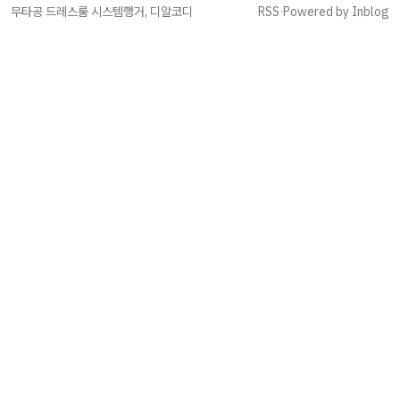
무타공 드레스룸 시스템행거, 디알코디
RSS
·
Powered by Inblog