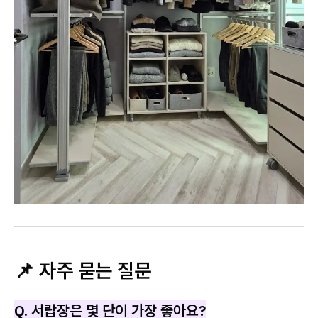
📌 자주 묻는 질문
Q. 서랍장은 몇 단이 가장 좋아요?