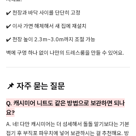
✔️ 천장과 바닥 사이를 단단히 고정
✔️ 이사 가면 해체해서 새 집에 재설치
✔️ 천장 높이 2.3m~3.0m까지 조절 가능
벽에 구멍 하나 없이 나만의 드레스룸을 만들 수 있어요.
📌 자주 묻는 질문
Q. 캐시미어 니트도 같은 방법으로 보관하면 되나
요?
A. 네! 다만 캐시미어는 더 섬세해서 돌돌 말기보다는 기본
접기 후 부직포 파우치에 넣어 보관하시는 걸 추천해요. 방