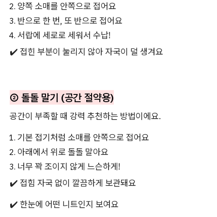
양쪽 소매를 안쪽으로 접어요
반으로 한 번, 또 반으로 접어요
서랍에 세로로 세워서 수납!
✔️ 접힌 부분이 눌리지 않아 자국이 덜 생겨요
② 돌돌 말기 (공간 절약용)
공간이 부족할 때 강력 추천하는 방법이에요.
기본 접기처럼 소매를 안쪽으로 접어요
아래에서 위로 돌돌 말아요
너무 꽉 조이지 않게 느슨하게!
✔️ 접힘 자국 없이 깔끔하게 보관돼요
✔️ 한눈에 어떤 니트인지 보여요