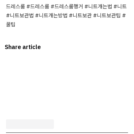
드레스룸 #드레스룸 #드레스룸행거 #니트개는법 #니트
#니트보관법 #니트개는방법 #니트보관 #니트보관팁 #
꿀팁
Share article