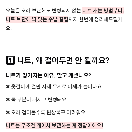
오늘은 오래 보관해도 변형되지 않는
니트 개는 방법부터,
니트 보관에 딱 맞는 수납 꿀팁
까지 한번에 정리해드릴게
요.
1️⃣ 니트, 왜 걸어두면 안 될까요?
니트가 망가지는 이유, 알고 계셨나요?
❌ 옷걸이에 걸면 자체 무게로 어깨가 늘어나요
❌ 목 부분이 처지고 변형돼요
❌ 오래 걸어둘수록 원상복구 어려워요
니트는 무조건 개어서 보관하는 게 정답이에요!