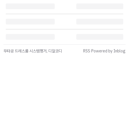
무타공 드레스룸 시스템행거, 디알코디
RSS
·
Powered by Inblog