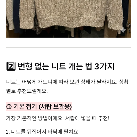
2️⃣ 변형 없는 니트 개는 법 3가지
니트는 어떻게 개느냐에 따라 보관 상태가 달라져요. 상황
별로 추천드릴게요.
① 기본 접기 (서랍 보관용)
가장 기본적인 방법이에요. 서랍에 넣을 때 추천!
니트를 뒤집어서 바닥에 펼쳐요