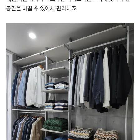
공간을 바꿀 수 있어서 편리하죠.