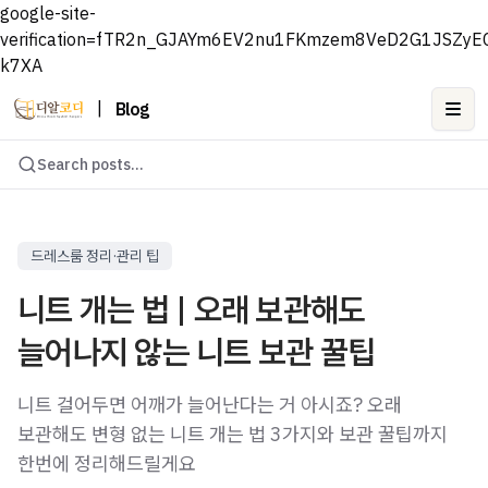
google-site-
verification=fTR2n_GJAYm6EV2nu1FKmzem8VeD2G1JSZyE
k7XA
|
Blog
Ope
Search posts...
드레스룸 정리·관리 팁
니트 개는 법 | 오래 보관해도
늘어나지 않는 니트 보관 꿀팁
니트 걸어두면 어깨가 늘어난다는 거 아시죠? 오래
보관해도 변형 없는 니트 개는 법 3가지와 보관 꿀팁까지
한번에 정리해드릴게요