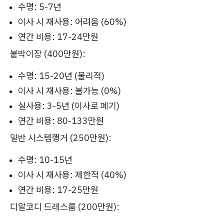
수명: 5-7년
이사 시 재사용: 어려움 (60%)
연간 비용: 17-24만원
붙박이장 (400만원):
수명: 15-20년 (물리적)
이사 시 재사용: 불가능 (0%)
실사용: 3-5년 (이사로 폐기)
연간 비용: 80-133만원
일반 시스템행거 (250만원):
수명: 10-15년
이사 시 재사용: 제한적 (40%)
연간 비용: 17-25만원
디알코디 드레스룸 (200만원):