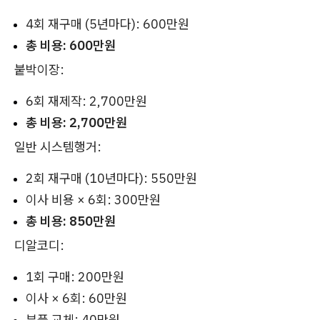
4회 재구매 (5년마다): 600만원
총 비용: 600만원
붙박이장:
6회 재제작: 2,700만원
총 비용: 2,700만원
일반 시스템행거:
2회 재구매 (10년마다): 550만원
이사 비용 × 6회: 300만원
총 비용: 850만원
디알코디:
1회 구매: 200만원
이사 × 6회: 60만원
부품 교체: 40만원