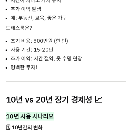
시간이 지나도 가치 유지
추가 이익 발생
예: 부동산, 교육, 좋은 가구
드레스룸은?
초기 비용: 300만원 (한 번)
사용 기간: 15-20년
추가 이익: 시간 절약, 옷 수명 연장
명백한 투자!
10년 vs 20년 장기 경제성 📈
10년 사용 시나리오
🗓️ 10년간의 변화