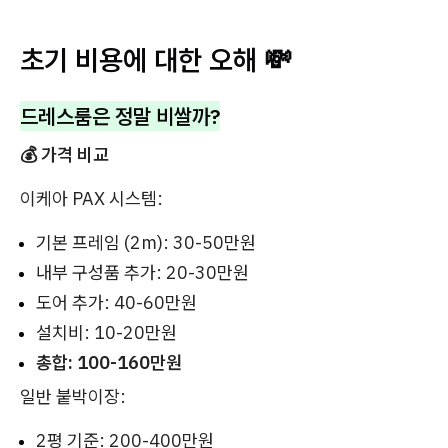
초기 비용에 대한 오해 💸
드레스룸은 정말 비쌀까?
💰 가격 비교
이케아 PAX 시스템:
기본 프레임 (2m): 30-50만원
내부 구성품 추가: 20-30만원
도어 추가: 40-60만원
설치비: 10-20만원
총합: 100-160만원
일반 붙박이장:
2평 기준: 200-400만원