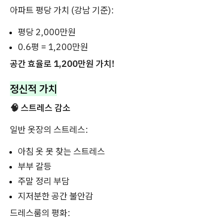
아파트 평당 가치 (강남 기준):
평당 2,000만원
0.6평 = 1,200만원
공간 효율로 1,200만원 가치!
정신적 가치
🧠 스트레스 감소
일반 옷장의 스트레스:
아침 옷 못 찾는 스트레스
부부 갈등
주말 정리 부담
지저분한 공간 불안감
드레스룸의 평화: