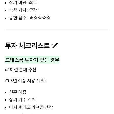
장기 비용: 최고
숨은 가치: 중간
종합 점수: ★☆☆☆☆
투자 체크리스트 ✅
드레스룸 투자가 맞는 경우
✅ 이런 분께 추천
□ 5년 이상 사용 계획:
신혼 예정
장기 거주 계획
이사 후에도 가져갈 생각