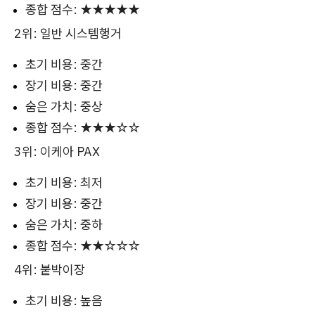
종합 점수: ★★★★★
2위: 일반 시스템행거
초기 비용: 중간
장기 비용: 중간
숨은 가치: 중상
종합 점수: ★★★☆☆
3위: 이케아 PAX
초기 비용: 최저
장기 비용: 중간
숨은 가치: 중하
종합 점수: ★★☆☆☆
4위: 붙박이장
초기 비용: 높음