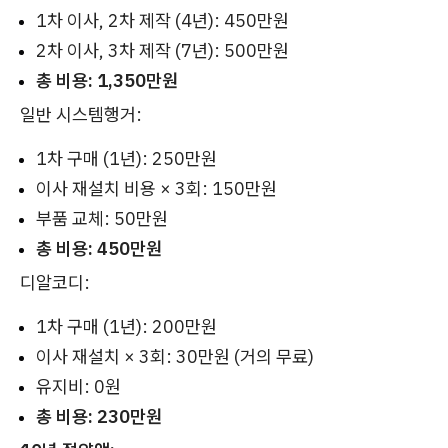
1차 이사, 2차 제작 (4년): 450만원
2차 이사, 3차 제작 (7년): 500만원
총 비용: 1,350만원
일반 시스템행거:
1차 구매 (1년): 250만원
이사 재설치 비용 × 3회: 150만원
부품 교체: 50만원
총 비용: 450만원
디알코디:
1차 구매 (1년): 200만원
이사 재설치 × 3회: 30만원 (거의 무료)
유지비: 0원
총 비용: 230만원