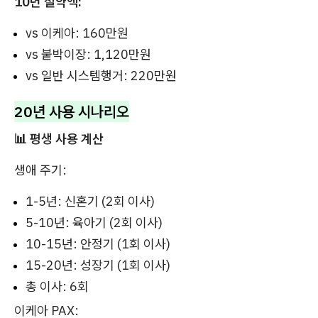
10년 절약액:
vs 이케아: 160만원
vs 붙박이장: 1,120만원
vs 일반 시스템행거: 220만원
20년 사용 시나리오
📊 평생 사용 계산
생애 주기:
1-5년: 신혼기 (2회 이사)
5-10년: 육아기 (2회 이사)
10-15년: 안정기 (1회 이사)
15-20년: 성장기 (1회 이사)
총 이사: 6회
이케아 PAX: