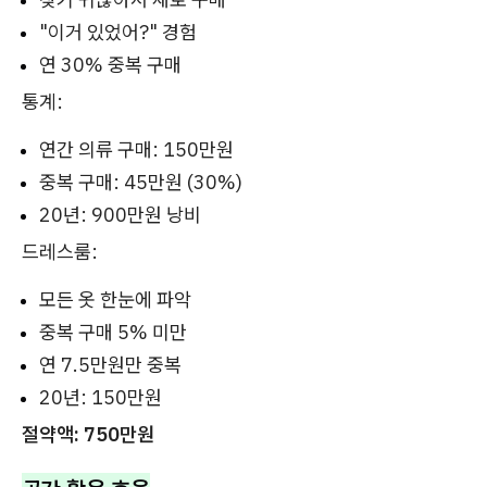
"이거 있었어?" 경험
연 30% 중복 구매
통계:
연간 의류 구매: 150만원
중복 구매: 45만원 (30%)
20년: 900만원 낭비
드레스룸:
모든 옷 한눈에 파악
중복 구매 5% 미만
연 7.5만원만 중복
20년: 150만원
절약액: 750만원