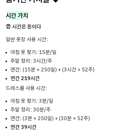
시간 가치
⏰ 시간은 돈이다
일반 옷장 사용 시간:
아침 옷 찾기: 15분/일
주말 정리: 3시간/주
연간: (15분 × 250일) + (3시간 × 52주)
연간 219시간
드레스룸 사용 시간:
아침 옷 찾기: 3분/일
주말 정리: 30분/주
연간: (3분 × 250일) + (30분 × 52주)
연간 39시간