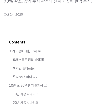
70% 감소. 장기 투자 관점의 진짜 가성비 완벽 분석.
Oct 24, 2025
Contents
초기 비용에 대한 오해 💸
드레스룸은 정말 비쌀까?
하지만 실제로는?
투자 vs 소비의 차이
10년 vs 20년 장기 경제성 📈
10년 사용 시나리오
20년 사용 시나리오