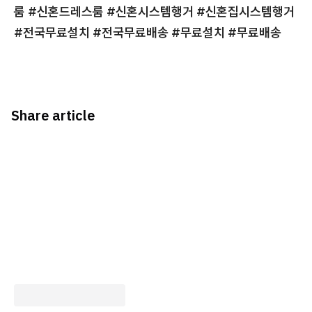
룸 #신혼드레스룸 #신혼시스템행거 #신혼집시스템행거
#전국무료설치 #전국무료배송 #무료설치 #무료배송
Share article