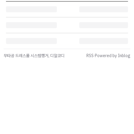
무타공 드레스룸 시스템행거, 디알코디
RSS
·
Powered by Inblog