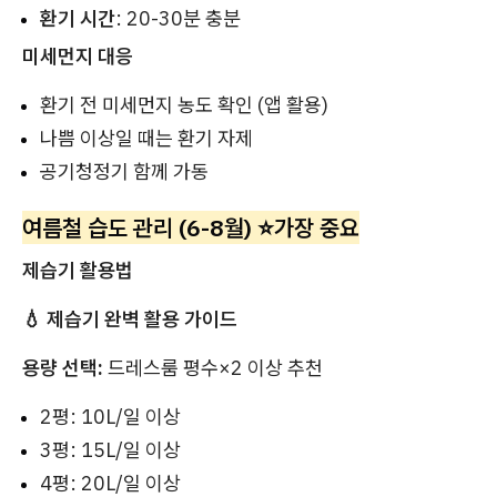
환기 시간
: 20-30분 충분
미세먼지 대응
환기 전 미세먼지 농도 확인 (앱 활용)
나쁨 이상일 때는 환기 자제
공기청정기 함께 가동
여름철 습도 관리 (6-8월) ⭐가장 중요
제습기 활용법
💧 제습기 완벽 활용 가이드
용량 선택:
드레스룸 평수×2 이상 추천
2평: 10L/일 이상
3평: 15L/일 이상
4평: 20L/일 이상