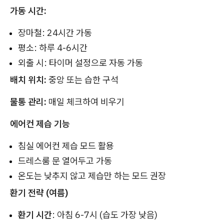
가동 시간:
장마철: 24시간 가동
평소: 하루 4-6시간
외출 시: 타이머 설정으로 자동 가동
배치 위치:
중앙 또는 습한 구석
물통 관리:
매일 체크하여 비우기
에어컨 제습 기능
침실 에어컨 제습 모드 활용
드레스룸 문 열어두고 가동
온도는 낮추지 않고 제습만 하는 모드 권장
환기 전략 (여름)
환기 시간
: 아침 6-7시 (습도 가장 낮음)