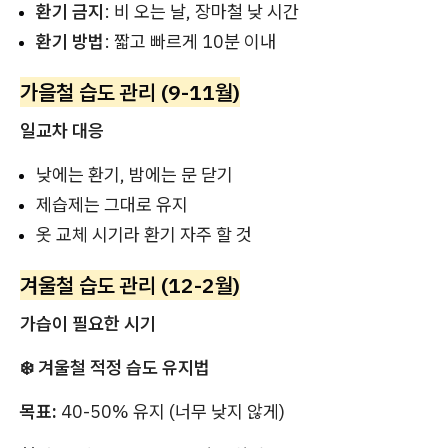
환기 금지
: 비 오는 날, 장마철 낮 시간
환기 방법
: 짧고 빠르게 10분 이내
가을철 습도 관리 (9-11월)
일교차 대응
낮에는 환기, 밤에는 문 닫기
제습제는 그대로 유지
옷 교체 시기라 환기 자주 할 것
겨울철 습도 관리 (12-2월)
가습이 필요한 시기
❄️ 겨울철 적정 습도 유지법
목표:
40-50% 유지 (너무 낮지 않게)