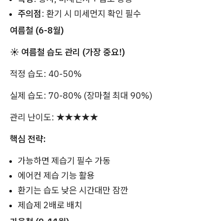
주의점
: 환기 시 미세먼지 확인 필수
여름철 (6-8월)
☀️ 여름철 습도 관리 (가장 중요!)
적정 습도: 40-50%
실제 습도: 70-80% (장마철 최대 90%)
관리 난이도: ★★★★★
핵심 전략:
가능하면 제습기 필수 가동
에어컨 제습 기능 활용
환기는 습도 낮은 시간대만 잠깐
제습제 2배로 배치