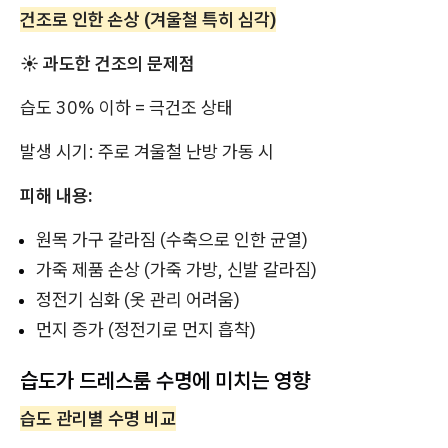
건조로 인한 손상 (겨울철 특히 심각)
☀️ 과도한 건조의 문제점
습도 30% 이하 = 극건조 상태
발생 시기: 주로 겨울철 난방 가동 시
피해 내용:
원목 가구 갈라짐 (수축으로 인한 균열)
가죽 제품 손상 (가죽 가방, 신발 갈라짐)
정전기 심화 (옷 관리 어려움)
먼지 증가 (정전기로 먼지 흡착)
습도가 드레스룸 수명에 미치는 영향
습도 관리별 수명 비교