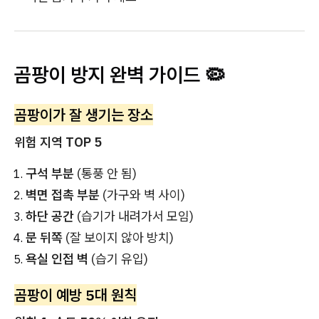
곰팡이 방지 완벽 가이드 🦠
곰팡이가 잘 생기는 장소
위험 지역 TOP 5
구석 부분
(통풍 안 됨)
벽면 접촉 부분
(가구와 벽 사이)
하단 공간
(습기가 내려가서 모임)
문 뒤쪽
(잘 보이지 않아 방치)
욕실 인접 벽
(습기 유입)
곰팡이 예방 5대 원칙