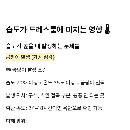
습도가 드레스룸에 미치는 영향 🌡️
습도가 높을 때 발생하는 문제들
곰팡이 발생 (가장 심각)
🦠 곰팡이 발생 조건
습도 70% 이상 + 온도 25도 이상 = 곰팡이 천국
발생 위치: 구석, 벽면 접촉 부분, 통풍 안 되는 곳
확산 속도: 24-48시간이면 육안으로 확인 가능
피해 범위: