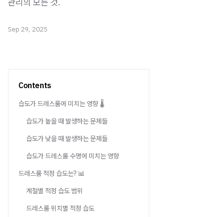
관리의 모든 것.
Sep 29, 2025
Contents
습도가 드레스룸에 미치는 영향 🌡️
습도가 높을 때 발생하는 문제들
습도가 낮을 때 발생하는 문제들
습도가 드레스룸 수명에 미치는 영향
드레스룸 적정 습도는? 📊
계절별 적정 습도 범위
드레스룸 위치별 적정 습도