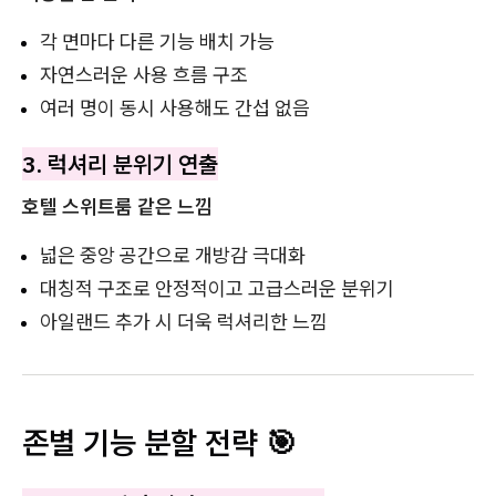
각 면마다 다른 기능 배치 가능
자연스러운 사용 흐름 구조
여러 명이 동시 사용해도 간섭 없음
3. 럭셔리 분위기 연출
호텔 스위트룸 같은 느낌
넓은 중앙 공간으로 개방감 극대화
대칭적 구조로 안정적이고 고급스러운 분위기
아일랜드 추가 시 더욱 럭셔리한 느낌
존별 기능 분할 전략 🎯