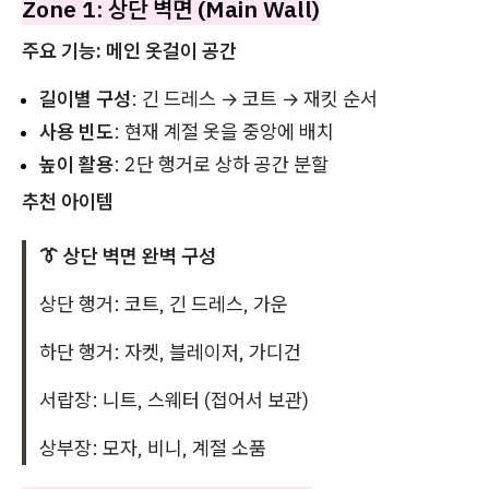
Zone 1: 상단 벽면 (Main Wall)
주요 기능: 메인 옷걸이 공간
길이별 구성
: 긴 드레스 → 코트 → 재킷 순서
사용 빈도
: 현재 계절 옷을 중앙에 배치
높이 활용
: 2단 행거로 상하 공간 분할
추천 아이템
👔 상단 벽면 완벽 구성
상단 행거: 코트, 긴 드레스, 가운
하단 행거: 자켓, 블레이저, 가디건
서랍장: 니트, 스웨터 (접어서 보관)
상부장: 모자, 비니, 계절 소품