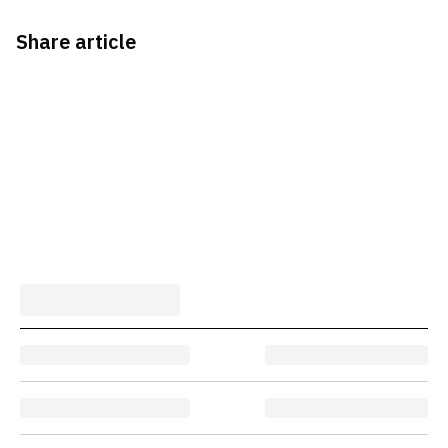
Share article