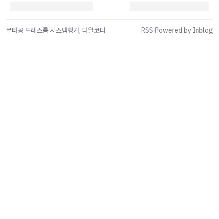
무타공 드레스룸 시스템행거, 디알코디
RSS
·
Powered by Inblog