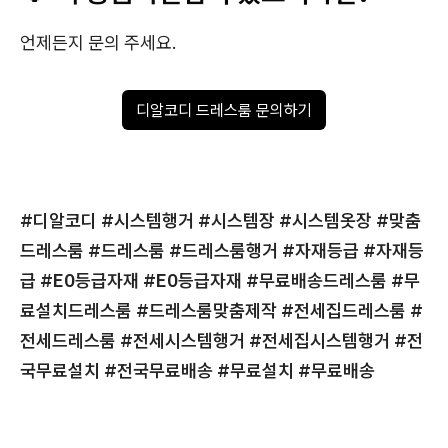
언제든지 문의 주세요.
디알코디 드레스룸 문의하기
#디알코디 #시스템행거
#시스템장 #시스템옷장 #맞춤
드레스룸 #드레스룸 #드레스룸행거 #자재등급 #자재등
급 #E0등급자재 #E0등급자재 #무료배송드레스룸 #무
료설치드레스룸 #드레스룸맞춤제작 #전세집드레스룸 #
전세드레스룸 #전세시스템행거 #전세집시스템행거 #전
국무료설치 #전국무료배송 #무료설치 #무료배송