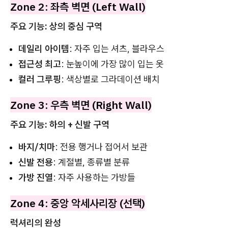
Zone 2: 좌측 벽면 (Left Wall)
주요 기능: 상의 중심 구역
데일리 아이템
: 자주 입는 셔츠, 블라우스
접근성 최고
: 눈높이에 가장 많이 입는 옷
컬러 그루핑
: 색상별로 그라데이션 배치
Zone 3: 우측 벽면 (Right Wall)
주요 기능: 하의 + 신발 구역
바지/치마
: 전용 행거나 접어서 보관
신발 전용
: 계절별, 종류별 분류
가방 진열
: 자주 사용하는 가방들
Zone 4: 중앙 악세사리장 (선택)
럭셔리의 완성