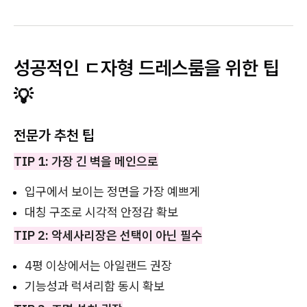
성공적인 ㄷ자형 드레스룸을 위한 팁
💡
전문가 추천 팁
TIP 1: 가장 긴 벽을 메인으로
입구에서 보이는 정면을 가장 예쁘게
대칭 구조로 시각적 안정감 확보
TIP 2: 악세사리장은 선택이 아닌 필수
4평 이상에서는 아일랜드 권장
기능성과 럭셔리함 동시 확보