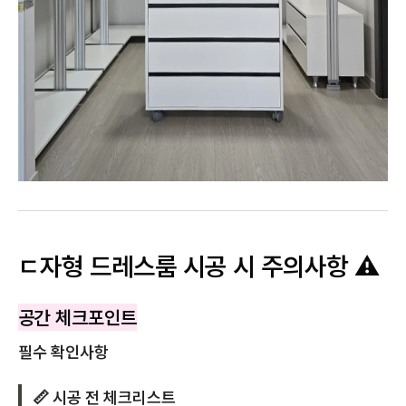
ㄷ자형 드레스룸 시공 시 주의사항 ⚠️
공간 체크포인트
필수 확인사항
📏 시공 전 체크리스트