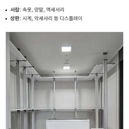
서랍
: 속옷, 양말, 액세서리
상판
: 시계, 악세사리 등 디스플레이