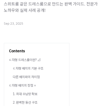
스위트룸 같은 드레스룸으로 만드는 완벽 가이드. 전문가
노하우와 실제 사례 공개!
Sep 23, 2025
Contents
ㄷ자형 드레스룸이란? 📐
ㄷ자형 배치의 기본 구조
다른 배치와의 차이점
ㄷ자형 배치의 장점 ⭐
1. 최대 수납량 확보
2. 완벽한 동선 구조