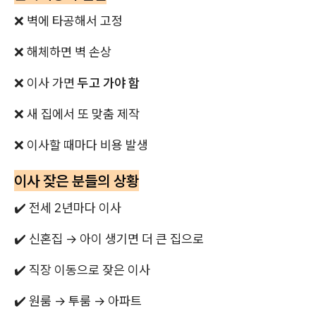
❌ 벽에 타공해서 고정
❌ 해체하면 벽 손상
❌ 이사 가면
두고 가야 함
❌ 새 집에서 또 맞춤 제작
❌ 이사할 때마다 비용 발생
이사 잦은 분들의 상황
✔️ 전세 2년마다 이사
✔️ 신혼집 → 아이 생기면 더 큰 집으로
✔️ 직장 이동으로 잦은 이사
✔️ 원룸 → 투룸 → 아파트