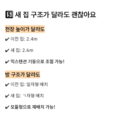
5️⃣ 새 집 구조가 달라도 괜찮아요
천장 높이가 달라도
✔️ 이전 집: 2.4m
✔️ 새 집: 2.6m
✔️
익스텐션 기둥으로 조절 가능!
방 구조가 달라도
✔️ 이전 집: 일자형 배치
✔️ 새 집: ㄱ자형 배치
✔️
모듈형으로 재배치 가능!