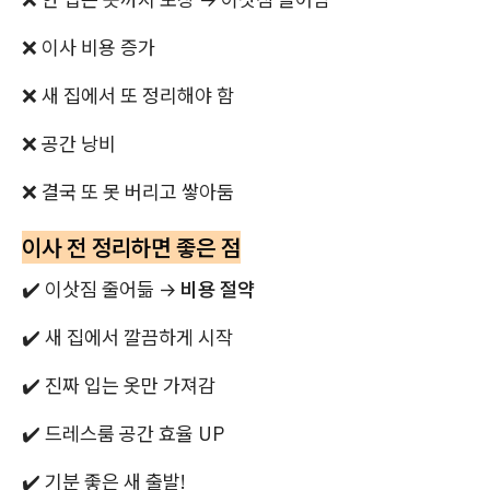
❌ 이사 비용 증가
❌ 새 집에서 또 정리해야 함
❌ 공간 낭비
❌ 결국 또 못 버리고 쌓아둠
이사 전 정리하면 좋은 점
✔️ 이삿짐 줄어듦 →
비용 절약
✔️ 새 집에서 깔끔하게 시작
✔️ 진짜 입는 옷만 가져감
✔️ 드레스룸 공간 효율 UP
✔️ 기분 좋은 새 출발!