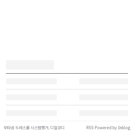
무타공 드레스룸 시스템행거, 디알코디
RSS
·
Powered by Inblog