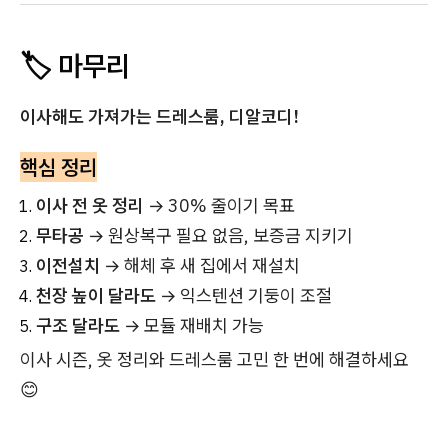
🏷️ 마무리
이사해도 가져가는 드레스룸, 디알코디!
핵심 정리
이사 전 옷 정리
→ 30% 줄이기 목표
무타공
→ 원상복구 필요 없음, 보증금 지키기
이전설치
→ 해체 후 새 집에서 재설치
천장 높이 달라도
→ 익스텐션 기둥이 조절
구조 달라도
→ 모듈 재배치 가능
이사 시즌, 옷 정리와 드레스룸 고민 한 번에 해결하세요
😊