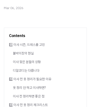
Mar 06, 2026
Contents
1️⃣ 이사 시즌, 드레스룸 고민
붙박이장의 현실
이사 잦은 분들의 상황
디알코디는 다릅니다
2️⃣ 이사 전 옷 정리가 필요한 이유
옷 정리 안 하고 이사하면?
이사 전 정리하면 좋은 점
3️⃣ 이사 전 옷 정리 체크리스트