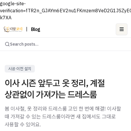
google-site-
verification=fTR2n_GJAYm6EV2nu1FKmzem8VeD2G1JSZyE
k7XA
|
Blog
Ope
Search posts...
시공·이전 설치
이사 시즌 앞두고 옷 정리, 계절
상관없이 가져가는 드레스룸
봄 이사철, 옷 정리와 드레스룸 고민 한 번에 해결! 이사할
때 가져갈 수 있는 드레스룸이라면 새 집에서도 그대로
사용할 수 있어요.