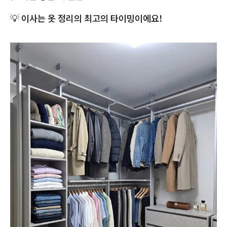
💡
이사는 옷 정리의 최고의 타이밍이에요!