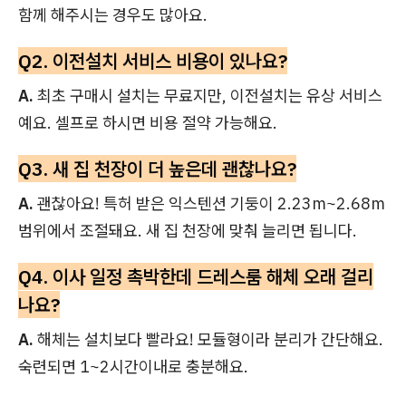
함께 해주시는 경우도 많아요.
Q2. 이전설치 서비스 비용이 있나요?
A.
최초 구매시 설치는 무료지만, 이전설치는 유상 서비스
예요. 셀프로 하시면 비용 절약 가능해요.
Q3. 새 집 천장이 더 높은데 괜찮나요?
A.
괜찮아요! 특허 받은 익스텐션 기둥이 2.23m~2.68m
범위에서 조절돼요. 새 집 천장에 맞춰 늘리면 됩니다.
Q4. 이사 일정 촉박한데 드레스룸 해체 오래 걸리
나요?
A.
해체는 설치보다 빨라요! 모듈형이라 분리가 간단해요.
숙련되면 1~2시간이내로 충분해요.