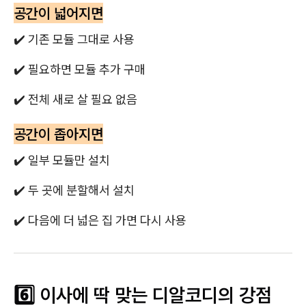
공간이 넓어지면
✔️ 기존 모듈 그대로 사용
✔️ 필요하면 모듈 추가 구매
✔️ 전체 새로 살 필요 없음
공간이 좁아지면
✔️ 일부 모듈만 설치
✔️ 두 곳에 분할해서 설치
✔️ 다음에 더 넓은 집 가면 다시 사용
6️⃣ 이사에 딱 맞는 디알코디의 강점