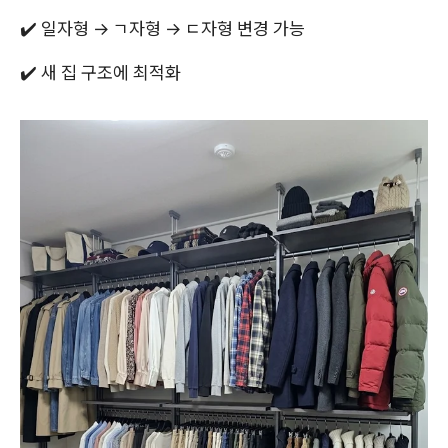
✔️ 일자형 → ㄱ자형 → ㄷ자형 변경 가능
✔️ 새 집 구조에 최적화