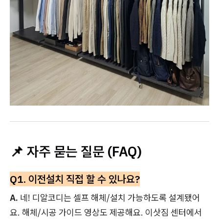
📌 자주 묻는 질문 (FAQ)
Q1. 이전설치 직접 할 수 있나요?
A.
네! 디알코디는 셀프 해체/설치 가능하도록 설계됐어
요. 해체/시공 가이드 영상도 제공해요. 이삿짐 센터에서