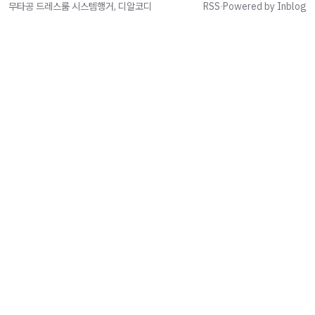
무타공 드레스룸 시스템행거, 디알코디
RSS
·
Powered by Inblog