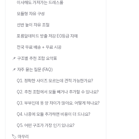
이사해도 가져가는 드레스룸
모듈형 자유 구성
선반 높이 자유 조절
포름알데히드 방출 저감 E0등급 자재
전국 무료 배송 + 무료 시공
📌 구조별 추천 조합 요약표
📌 자주 묻는 질문 (FAQ)
Q1. 정확한 사이즈 모르는데 견적 가능한가요?
Q2. 추천 조합에서 모듈 빼거나 추가할 수 있나요?
Q3. 부부인데 옷 양 차이가 많아요. 어떻게 하나요?
Q4. 나중에 모듈 추가하면 비용이 더 드나요?
Q5. 어떤 구조가 가장 인기 있나요?
🏷️ 마무리