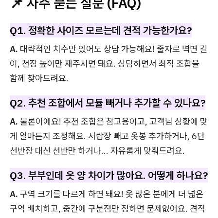
📌 자주 묻는 질문 (FAQ)
Q1. 정확한 사이즈 모르는데 견적 가능한가요?
A.
대략적인 치수만 있어도 상담 가능해요! 줄자로 벽면 길
이, 천장 높이만 재주시면 돼요. 상담하면서 최적 조합을
함께 찾아드려요.
Q2. 추천 조합에서 모듈 빼거나 추가할 수 있나요?
A.
물론이에요! 추천 조합은 참고용이고, 고객님 상황에 맞
게 얼마든지 조정해요. 서랍장 빼고 옷봉 추가하거나, 6단
선반장 대신 선반만 하거나... 자유롭게 맞춰드려요.
Q3. 부부인데 옷 양 차이가 많아요. 어떻게 하나요?
A.
구역 크기를 다르게 하면 돼요! 옷 많은 분에게 더 넓은
구역 배치하고, 중간에 구분점만 정하면 문제없어요. 견적