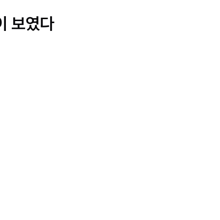
턴이 보였다