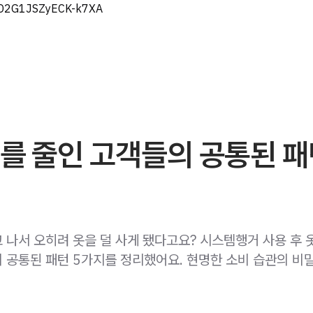
eD2G1JSZyECK-k7XA
를 줄인 고객들의 공통된 
 나서 오히려 옷을 덜 사게 됐다고요? 시스템행거 사용 후 
 공통된 패턴 5가지를 정리했어요. 현명한 소비 습관의 비밀